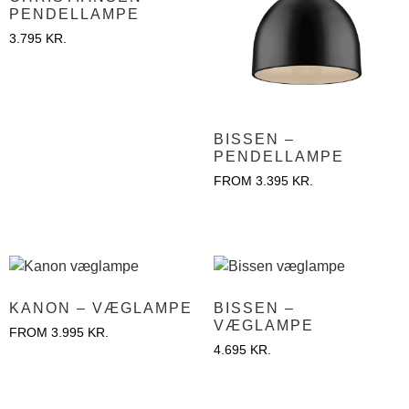
PENDELLAMPE
3.795
KR.
BISSEN –
PENDELLAMPE
FROM
3.395
KR.
KANON – VÆGLAMPE
BISSEN –
VÆGLAMPE
FROM
3.995
KR.
4.695
KR.