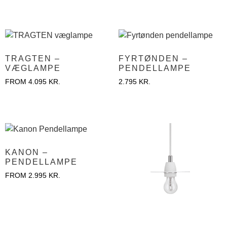
TRAGTEN –
FYRTØNDEN –
VÆGLAMPE
PENDELLAMPE
FROM
4.095
KR.
2.795
KR.
KANON –
PENDELLAMPE
FROM
2.995
KR.