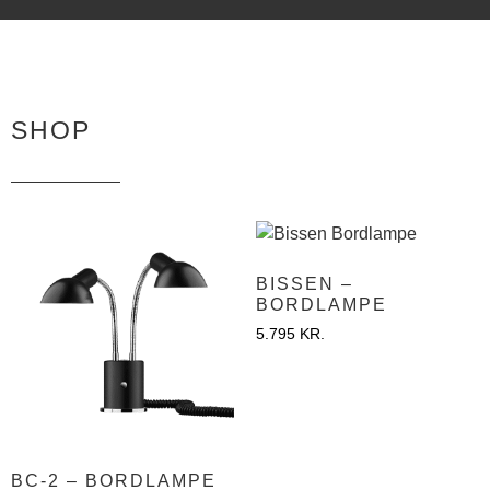
SHOP
BISSEN –
BORDLAMPE
5.795
KR.
BC-2 – BORDLAMPE