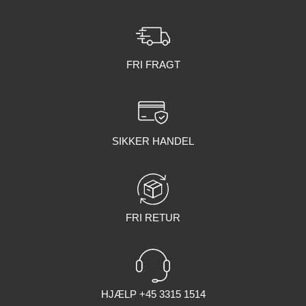
FRI FRAGT
SIKKER HANDEL
FRI RETUR
HJÆLP +45 3315 1514