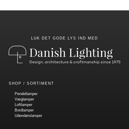
LUK DET GODE LYS IND MED
SHOP / SORTIMENT
Pendellamper
Væglamper
Loftlamper
Bordlamper
Udendørslamper