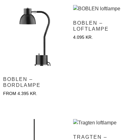
BOBLEN –
LOFTLAMPE
4.095
KR.
BOBLEN –
BORDLAMPE
FROM
4.395
KR.
TRAGTEN –