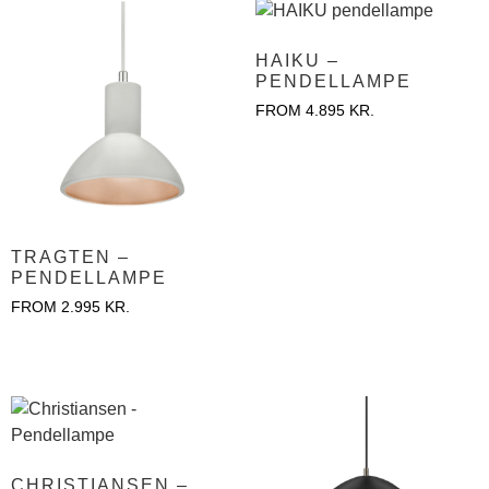
HAIKU –
PENDELLAMPE
FROM
4.895
KR.
TRAGTEN –
PENDELLAMPE
FROM
2.995
KR.
CHRISTIANSEN –