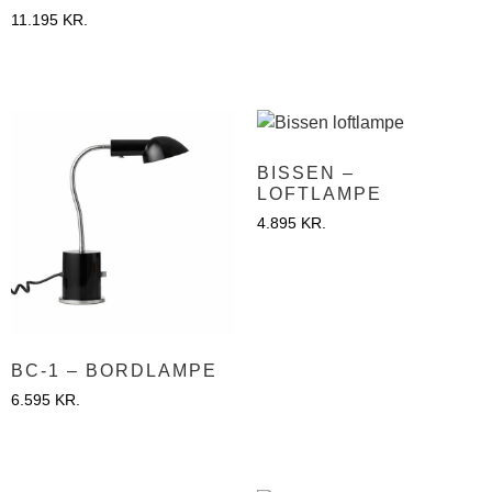
11.195
KR.
BISSEN –
LOFTLAMPE
4.895
KR.
BC-1 – BORDLAMPE
6.595
KR.