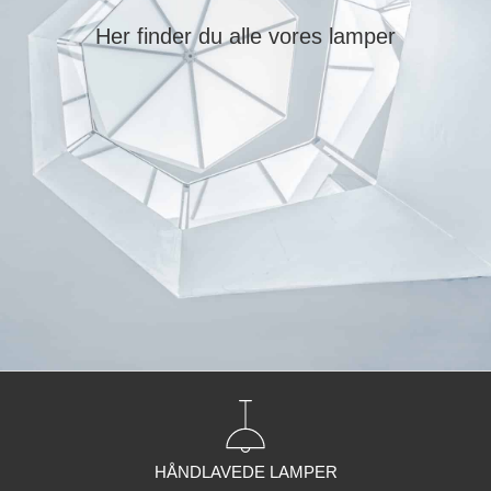
Her finder du alle vores lamper
HÅNDLAVEDE LAMPER