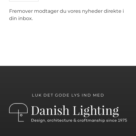
Fremover modtager du vores nyheder direkte i
din inbox.
LUK DET GODE LYS IND MED