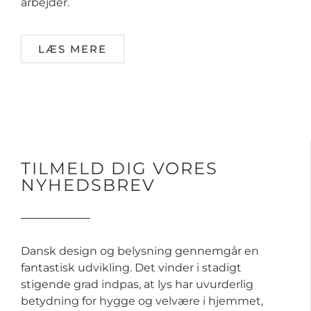
arbejder.
LÆS MERE
TILMELD DIG VORES
NYHEDSBREV
Dansk design og belysning gennemgår en
fantastisk udvikling. Det vinder i stadigt
stigende grad indpas, at lys har uvurderlig
betydning for hygge og velvære i hjemmet,