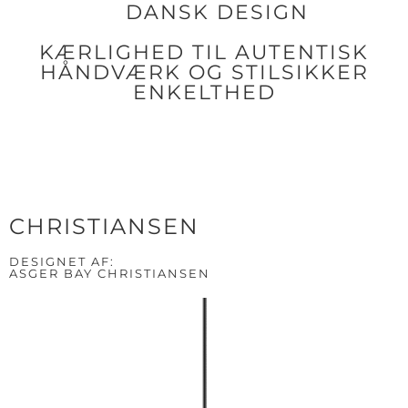
DANSK DESIGN
KÆRLIGHED TIL AUTENTISK
HÅNDVÆRK OG STILSIKKER
ENKELTHED
CHRISTIANSEN
DESIGNET AF:
ASGER BAY CHRISTIANSEN