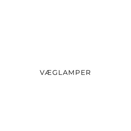
VÆGLAMPER