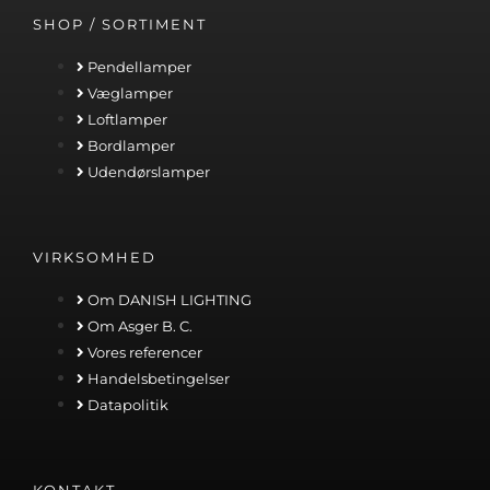
SHOP / SORTIMENT
Pendellamper
Væglamper
Loftlamper
Bordlamper
Udendørslamper
VIRKSOMHED
Om DANISH LIGHTING
Om Asger B. C.
Vores referencer
Handelsbetingelser
Datapolitik