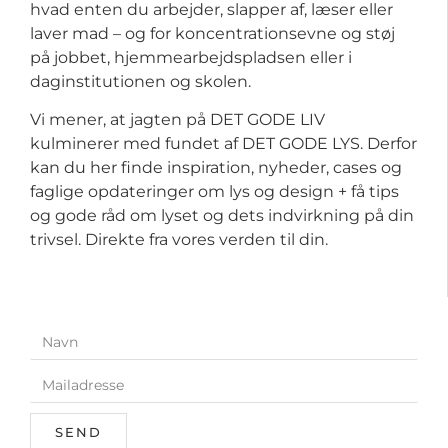
hvad enten du arbejder, slapper af, læser eller
laver mad – og for koncentrationsevne og støj
på jobbet, hjemmearbejdspladsen eller i
daginstitutionen og skolen.
Vi mener, at jagten på DET GODE LIV
kulminerer med fundet af DET GODE LYS. Derfor
kan du her finde inspiration, nyheder, cases og
faglige opdateringer om lys og design + få tips
og gode råd om lyset og dets indvirkning på din
trivsel. Direkte fra vores verden til din.
SEND