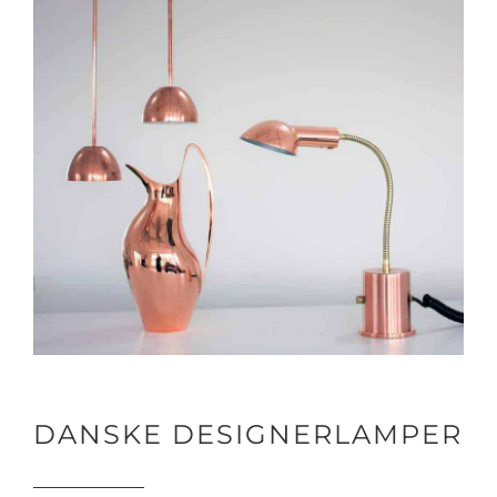
DANSKE DESIGNERLAMPER