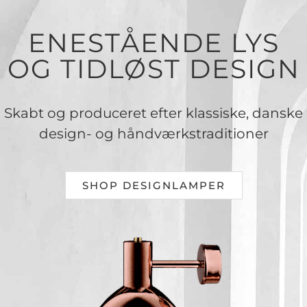
ENESTÅENDE LYS
OG TIDLØST DESIGN
Skabt og produceret efter klassiske, danske
design- og håndværkstraditioner
SHOP DESIGNLAMPER