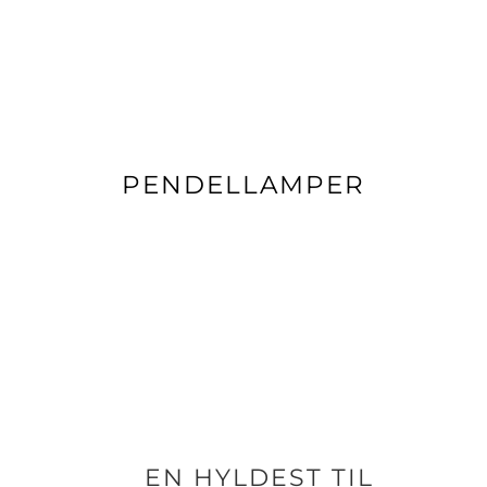
PENDELLAMPER
EN HYLDEST TIL