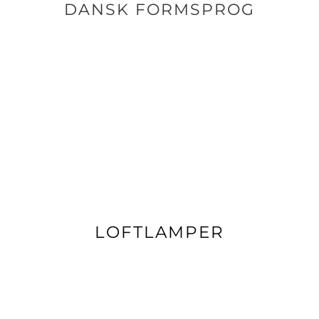
DANSK FORMSPROG
LOFTLAMPER