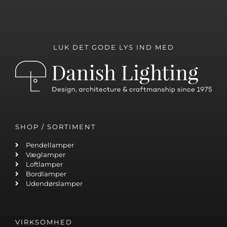
LUK DET GODE LYS IND MED
SHOP / SORTIMENT
Pendellamper
Væglamper
Loftlamper
Bordlamper
Udendørslamper
VIRKSOMHED