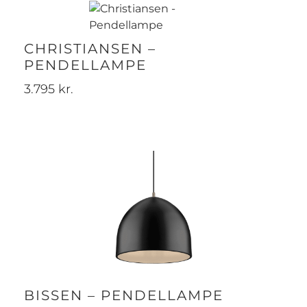
CHRISTIANSEN –
PENDELLAMPE
3.795
kr.
BISSEN – PENDELLAMPE