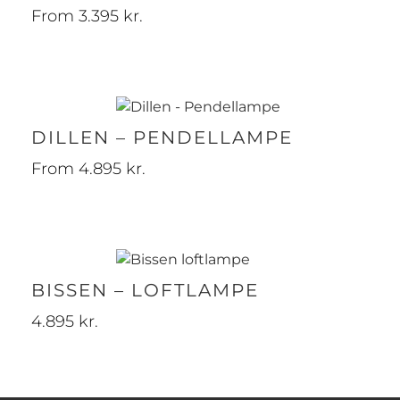
From
3.395
kr.
DILLEN – PENDELLAMPE
From
4.895
kr.
BISSEN – LOFTLAMPE
4.895
kr.