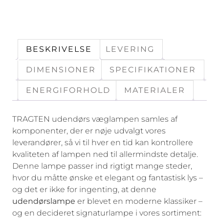
BESKRIVELSE
LEVERING
DIMENSIONER
SPECIFIKATIONER
ENERGIFORHOLD
MATERIALER
TRAGTEN udendørs væglampen samles af
komponenter, der er nøje udvalgt vores
leverandører, så vi til hver en tid kan kontrollere
kvaliteten af lampen ned til allermindste detalje.
Denne lampe passer ind rigtigt mange steder,
hvor du måtte ønske et elegant og fantastisk lys –
og det er ikke for ingenting, at denne
udendørslampe
er blevet en moderne klassiker –
og en decideret signaturlampe i vores sortiment: