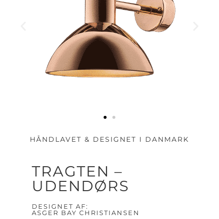
HÅNDLAVET & DESIGNET I DANMARK
TRAGTEN –
UDENDØRS
DESIGNET AF:
ASGER BAY CHRISTIANSEN